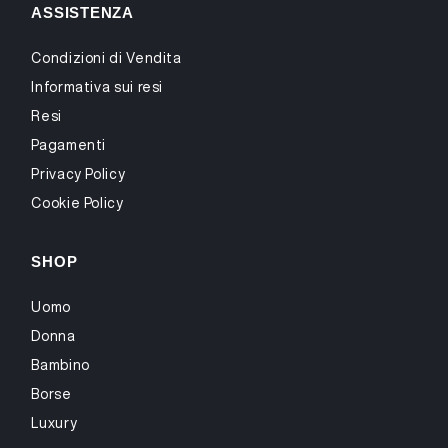
ASSISTENZA
Condizioni di Vendita
Informativa sui resi
Resi
Pagamenti
Privacy Policy
Cookie Policy
SHOP
Uomo
Donna
Bambino
Borse
Luxury