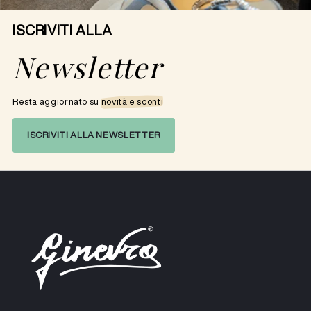
ISCRIVITI ALLA
Newsletter
Resta aggiornato su
novità e sconti
ISCRIVITI ALLA NEWSLETTER