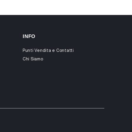
INFO
Punti Vendita e Contatti
Chi Siamo