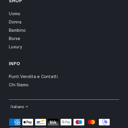
SHOP
Uomo
Donna
Bambino
Borse
Luxury
INFO
Punti Vendita e Contatti
Chi Siamo
LINGUA
Italiano