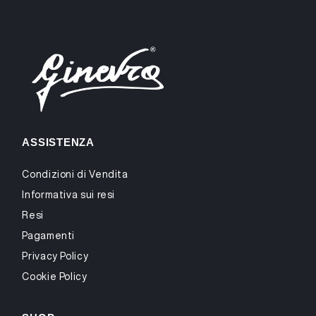
ASSISTENZA
Condizioni di Vendita
Informativa sui resi
Resi
Pagamenti
Privacy Policy
Cookie Policy